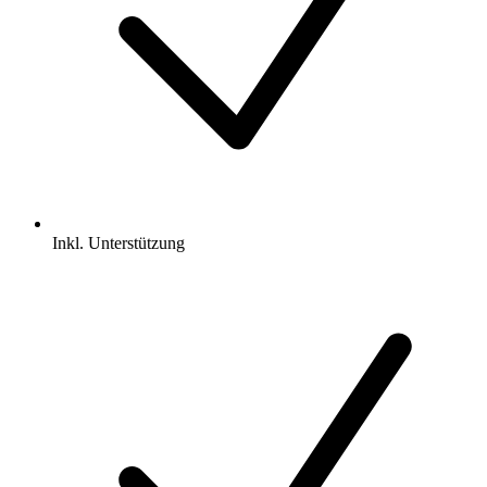
Inkl.
Unterstützung