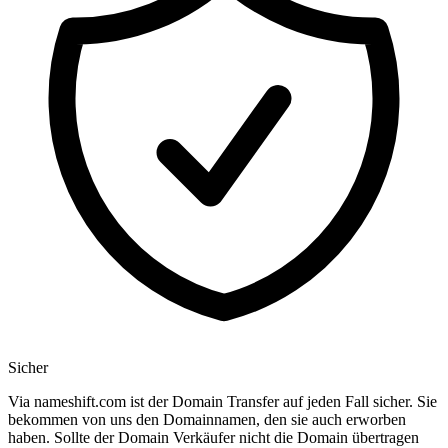
Sicher
Via nameshift.com ist der Domain Transfer auf jeden Fall sicher. Sie
bekommen von uns den Domainnamen, den sie auch erworben
haben. Sollte der Domain Verkäufer nicht die Domain übertragen