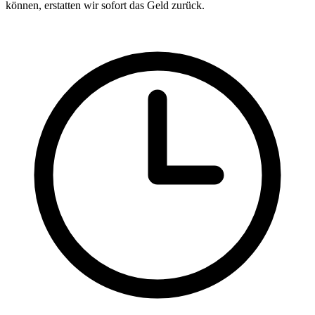
können, erstatten wir sofort das Geld zurück.