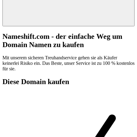
Nameshift.com - der einfache Weg um
Domain Namen zu kaufen
Mit unserem sicheren Treuhandservice gehen sie als Käufer
keinerlei Risiko ein. Das Beste, unser Service ist zu 100 % kostenlos
für sie.
Diese Domain kaufen