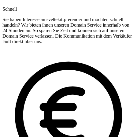
Schnell
Sie haben Interesse an sveltekit-prerender und möchten schnell
handeln? Wir bieten ihnen unseren Domain Service innerhalb von
24 Stunden an. So sparen Sie Zeit und können sich auf unseren
Domain Service verlassen. Die Kommunikation mit dem Verkäufer
läuft direkt über uns.