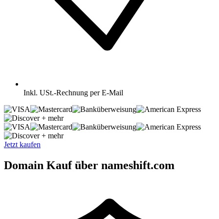
Inkl.
USt.-Rechnung per E-Mail
+ mehr
+ mehr
Jetzt kaufen
Domain Kauf über nameshift.com