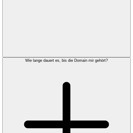
Wie lange dauert es, bis die Domain mir gehört?