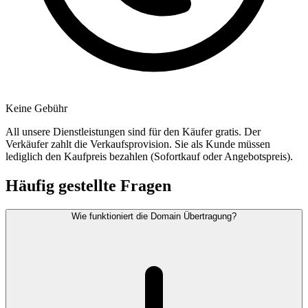
Keine Gebühr
All unsere Dienstleistungen sind für den Käufer gratis. Der
Verkäufer zahlt die Verkaufsprovision. Sie als Kunde müssen
lediglich den Kaufpreis bezahlen (Sofortkauf oder Angebotspreis).
Häufig gestellte Fragen
Wie funktioniert die Domain Übertragung?