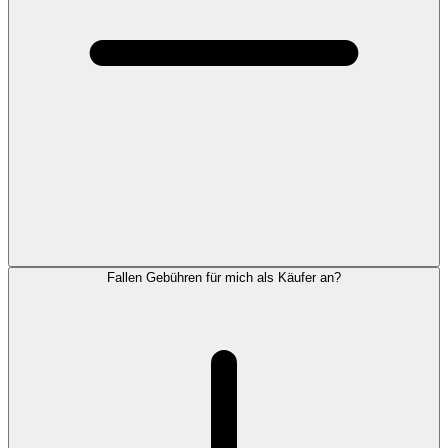
Fallen Gebühren für mich als Käufer an?