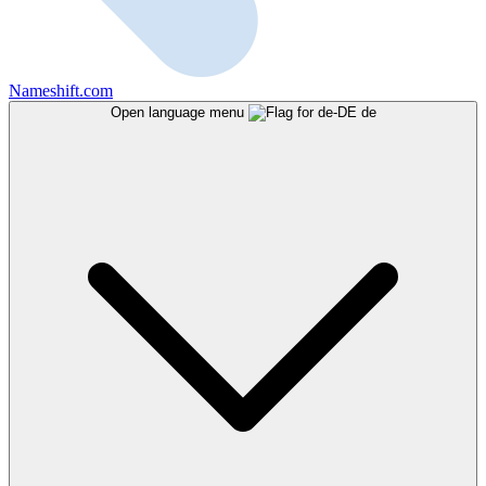
Nameshift.com
Open language menu
de