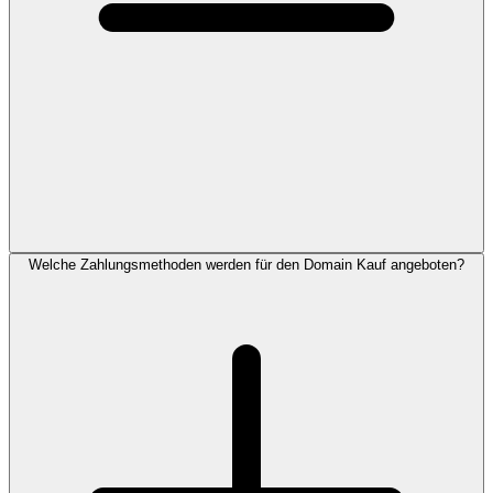
Welche Zahlungsmethoden werden für den Domain Kauf angeboten?