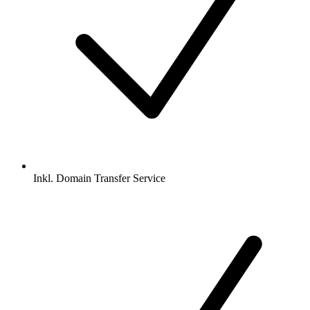
Inkl.
Domain Transfer Service